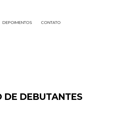
DEPOIMENTOS
CONTATO
O DE DEBUTANTES