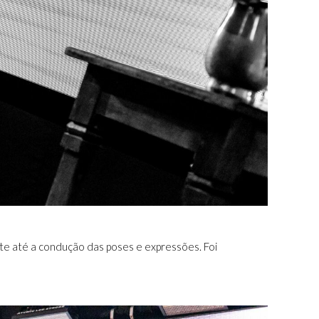
te até a condução das poses e expressões. Foi