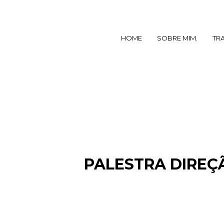
HOME
SOBRE MIM.
TR
PALESTRA DIREÇ