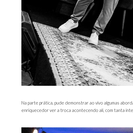
Na parte prática, pude demonstrar ao vivo algumas abor
enriquecedor ver a troca acontecendo ali, com tanta inte