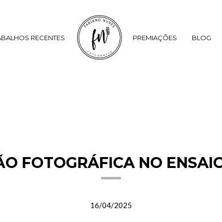
ABALHOS RECENTES
PREMIAÇÕES
BLOG
ÃO FOTOGRÁFICA NO ENSAI
16/04/2025