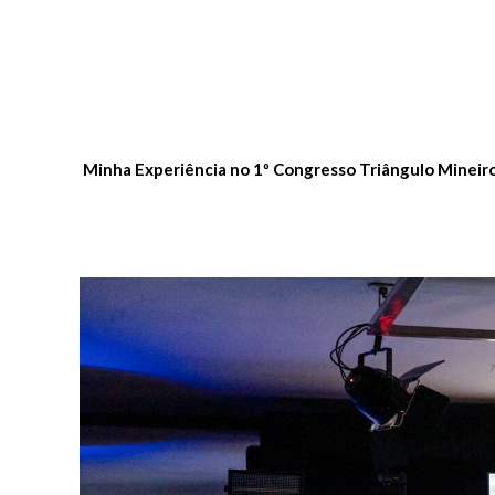
Minha Experiência no 1º Congresso Triângulo Mine